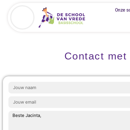
Onze s
Contact met 