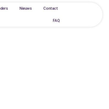
uders
Nieuws
Contact
FAQ