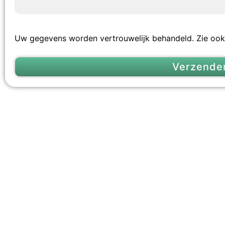
Uw gegevens worden vertrouwelijk behandeld. Zie oo
Verzende