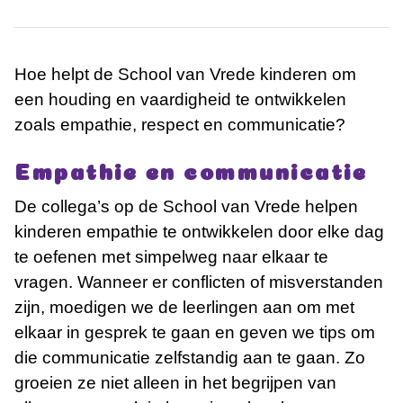
Hoe helpt de School van Vrede kinderen om
een houding en vaardigheid te ontwikkelen
zoals empathie, respect en communicatie?
Empathie en communicatie
De collega’s op de School van Vrede helpen
kinderen empathie te ontwikkelen door elke dag
te oefenen met simpelweg naar elkaar te
vragen. Wanneer er conflicten of misverstanden
zijn, moedigen we de leerlingen aan om met
elkaar in gesprek te gaan en geven we tips om
die communicatie zelfstandig aan te gaan. Zo
groeien ze niet alleen in het begrijpen van