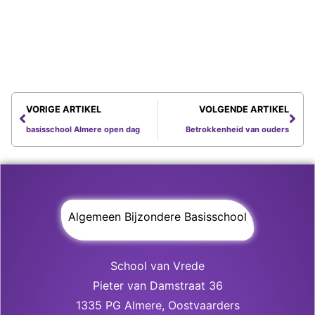
VORIGE ARTIKEL
VOLGENDE ARTIKEL
basisschool Almere open dag
Betrokkenheid van ouders
Algemeen Bijzondere Basisschool
School van Vrede
Pieter van Damstraat 36
1335 PG Almere, Oostvaarders