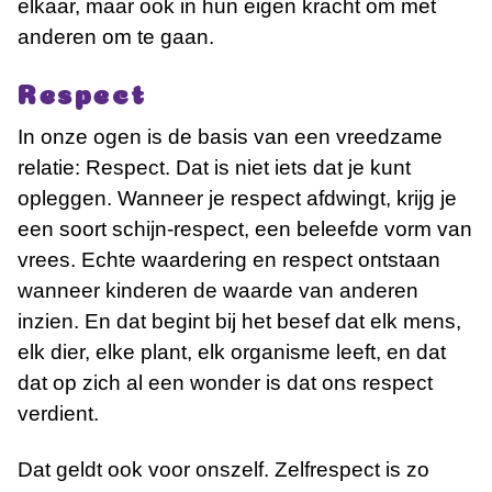
elkaar, maar ook in hun eigen kracht om met
anderen om te gaan.
Respect
In onze ogen is de basis van een vreedzame
relatie: Respect. Dat is niet iets dat je kunt
opleggen. Wanneer je respect afdwingt, krijg je
een soort schijn-respect, een beleefde vorm van
vrees. Echte waardering en respect ontstaan
wanneer kinderen de waarde van anderen
inzien. En dat begint bij het besef dat elk mens,
elk dier, elke plant, elk organisme leeft, en dat
dat op zich al een wonder is dat ons respect
verdient.
Dat geldt ook voor onszelf. Zelfrespect is zo