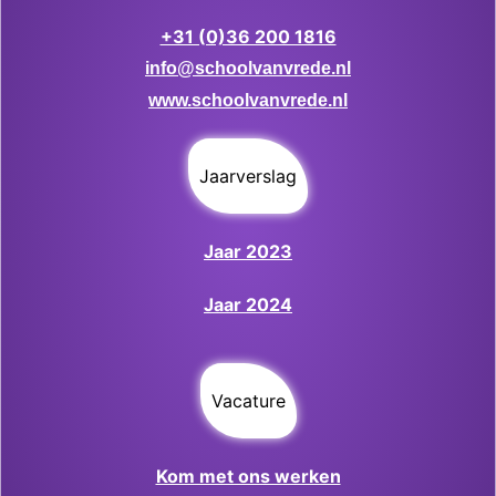
+31 (0)36 200 1816
info@schoolvanvrede.nl
www.schoolvanvrede.nl
Jaarverslag
Jaar 2023
Jaar 2024
Vacature
Kom met ons werken