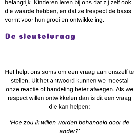
belangrijk. Kinderen leren bij ons dat zij zelf ook
die waarde hebben, en dat zelfrespect de basis
vormt voor hun groei en ontwikkeling.
De sleutelvraag
Het helpt ons soms om een vraag aan onszelf te
stellen. Uit het antwoord kunnen we meestal
onze reactie of handeling beter afwegen. Als we
respect willen ontwikkelen dan is dit een vraag
die kan helpen:
‘
Hoe zou ik willen worden behandeld door de
ander?’